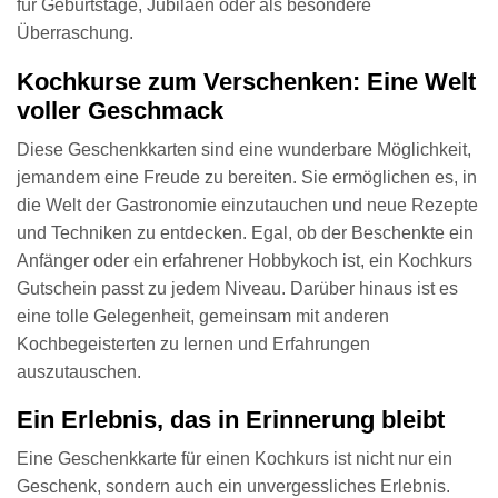
für Geburtstage, Jubiläen oder als besondere
Überraschung.
Kochkurse zum Verschenken: Eine Welt
voller Geschmack
Diese Geschenkkarten sind eine wunderbare Möglichkeit,
jemandem eine Freude zu bereiten. Sie ermöglichen es, in
die Welt der Gastronomie einzutauchen und neue Rezepte
und Techniken zu entdecken. Egal, ob der Beschenkte ein
Anfänger oder ein erfahrener Hobbykoch ist, ein Kochkurs
Gutschein passt zu jedem Niveau. Darüber hinaus ist es
eine tolle Gelegenheit, gemeinsam mit anderen
Kochbegeisterten zu lernen und Erfahrungen
auszutauschen.
Ein Erlebnis, das in Erinnerung bleibt
Eine Geschenkkarte für einen Kochkurs ist nicht nur ein
Geschenk, sondern auch ein unvergessliches Erlebnis.