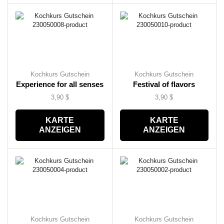
Kochkurs Gutschein
Kochkurs Gutschein
Experience for all senses
Festival of flavors
3,90
$
3,90
$
KARTE
KARTE
ANZEIGEN
ANZEIGEN
Kochkurs Gutschein
Kochkurs Gutschein