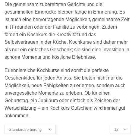
Die gemeinsam zubereiteten Gerichte und die
gesammelten Eindrücke bleiben lange in Erinnerung. Es
ist auch eine hervorragende Möglichkeit, gemeinsame Zeit
mit Freunden oder der Familie zu verbringen. Zudem
fördert ein Kochkurs die Kreativität und das
Selbstvertrauen in der Küche. Kochkurse sind daher mehr
als nur ein einfaches Geschenk; sie sind eine Investition in
schöne Momente und köstliche Erlebnisse.
Erlebnisreiche Kochkurse sind somit die perfekte
Geschenkidee für jeden Anlass. Sie bieten nicht nur die
Möglichkeit, neue Fähigkeiten zu erlernen, sondern auch
unvergessliche Momente zu erleben. Ob für einen
Geburtstag, ein Jubiläum oder einfach als Zeichen der
Wertschätzung – ein Kochkurs Gutschein wird immer gut
ankommen.