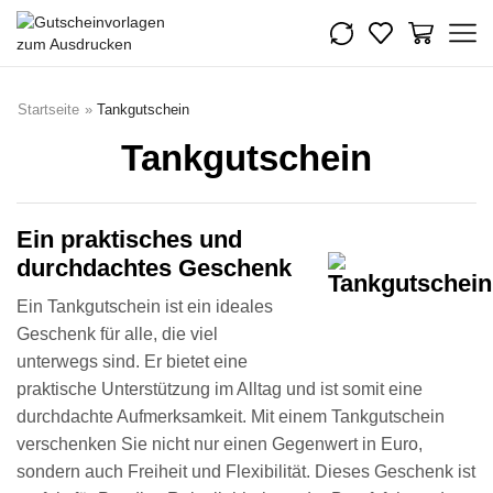
Startseite
»
Tankgutschein
Tankgutschein
Ein praktisches und
durchdachtes Geschenk
Ein Tankgutschein ist ein ideales
Geschenk für alle, die viel
unterwegs sind. Er bietet eine
praktische Unterstützung im Alltag und ist somit eine
durchdachte Aufmerksamkeit. Mit einem Tankgutschein
verschenken Sie nicht nur einen Gegenwert in Euro,
sondern auch Freiheit und Flexibilität. Dieses Geschenk ist