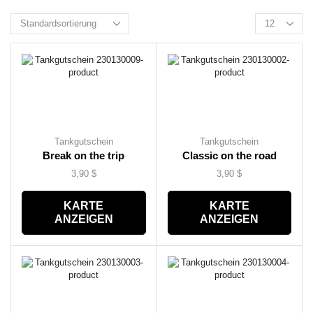
Tankgutschein
Tankgutschein
Break on the trip
Classic on the road
3,90
$
3,90
$
KARTE
KARTE
ANZEIGEN
ANZEIGEN