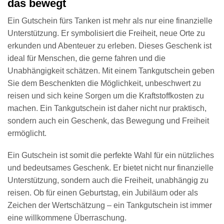
das bewegt
Ein Gutschein fürs Tanken ist mehr als nur eine finanzielle
Unterstützung. Er symbolisiert die Freiheit, neue Orte zu
erkunden und Abenteuer zu erleben. Dieses Geschenk ist
ideal für Menschen, die gerne fahren und die
Unabhängigkeit schätzen. Mit einem Tankgutschein geben
Sie dem Beschenkten die Möglichkeit, unbeschwert zu
reisen und sich keine Sorgen um die Kraftstoffkosten zu
machen. Ein Tankgutschein ist daher nicht nur praktisch,
sondern auch ein Geschenk, das Bewegung und Freiheit
ermöglicht.
Ein Gutschein ist somit die perfekte Wahl für ein nützliches
und bedeutsames Geschenk. Er bietet nicht nur finanzielle
Unterstützung, sondern auch die Freiheit, unabhängig zu
reisen. Ob für einen Geburtstag, ein Jubiläum oder als
Zeichen der Wertschätzung – ein Tankgutschein ist immer
eine willkommene Überraschung.