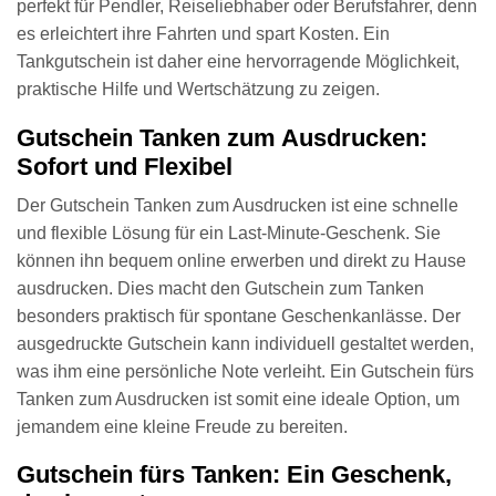
perfekt für Pendler, Reiseliebhaber oder Berufsfahrer, denn
es erleichtert ihre Fahrten und spart Kosten. Ein
Tankgutschein ist daher eine hervorragende Möglichkeit,
praktische Hilfe und Wertschätzung zu zeigen.
Gutschein Tanken zum Ausdrucken:
Sofort und Flexibel
Der Gutschein Tanken zum Ausdrucken ist eine schnelle
und flexible Lösung für ein Last-Minute-Geschenk. Sie
können ihn bequem online erwerben und direkt zu Hause
ausdrucken. Dies macht den Gutschein zum Tanken
besonders praktisch für spontane Geschenkanlässe. Der
ausgedruckte Gutschein kann individuell gestaltet werden,
was ihm eine persönliche Note verleiht. Ein Gutschein fürs
Tanken zum Ausdrucken ist somit eine ideale Option, um
jemandem eine kleine Freude zu bereiten.
Gutschein fürs Tanken: Ein Geschenk,