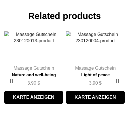
Related products
Massage Gutschein
Massage Gutschein
Nature and well-being
Light of peace
3,90
$
3,90
$
KARTE ANZEIGEN
KARTE ANZEIGEN