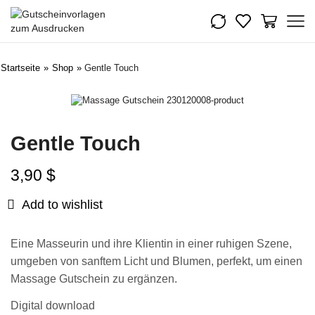
Startseite
»
Shop
»
Gentle Touch
Gentle Touch
3,90
$
Add to wishlist
Eine Masseurin und ihre Klientin in einer ruhigen Szene,
umgeben von sanftem Licht und Blumen, perfekt, um einen
Massage Gutschein zu ergänzen.
Digital download