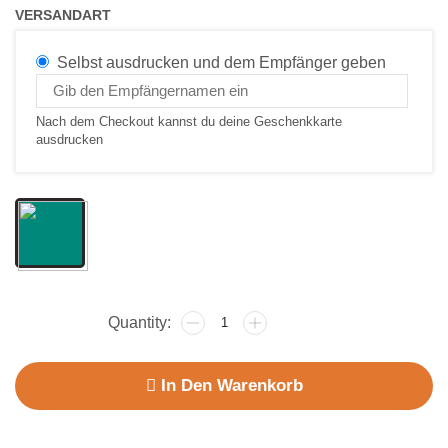
VERSANDART
Selbst ausdrucken und dem Empfänger geben
Nach dem Checkout kannst du deine Geschenkkarte
ausdrucken
In Den Warenkorb