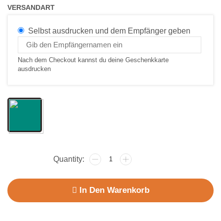
VERSANDART
Selbst ausdrucken und dem Empfänger geben
Nach dem Checkout kannst du deine Geschenkkarte
ausdrucken
In Den Warenkorb