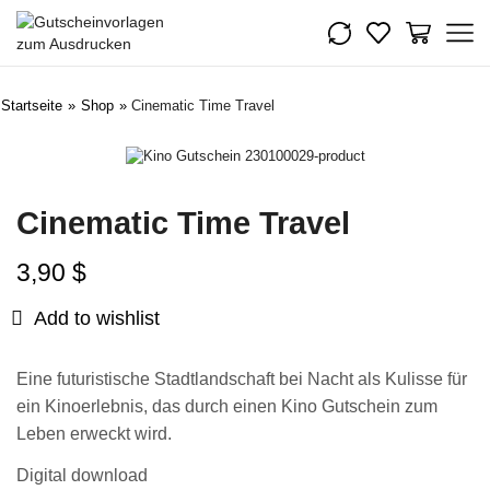
Startseite
»
Shop
»
Cinematic Time Travel
Cinematic Time Travel
3,90
$
Add to wishlist
Eine futuristische Stadtlandschaft bei Nacht als Kulisse für
ein Kinoerlebnis, das durch einen Kino Gutschein zum
Leben erweckt wird.
Digital download