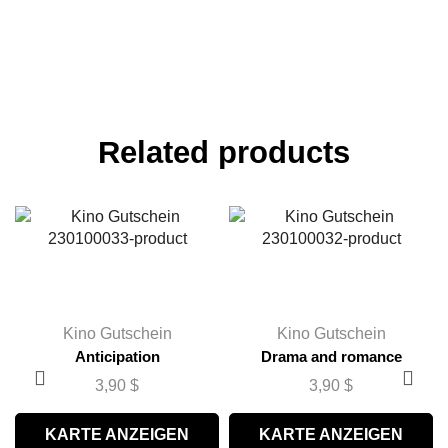
Related products
Kino Gutschein
Kino Gutschein
Anticipation
Drama and romance
3,90
$
3,90
$
KARTE ANZEIGEN
KARTE ANZEIGEN