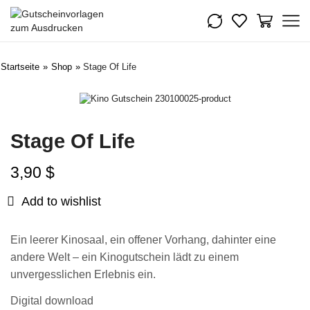
Startseite
»
Shop
»
Stage Of Life
Stage Of Life
3,90
$
Add to wishlist
Ein leerer Kinosaal, ein offener Vorhang, dahinter eine
andere Welt – ein Kinogutschein lädt zu einem
unvergesslichen Erlebnis ein.
Digital download