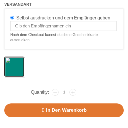
VERSANDART
Selbst ausdrucken und dem Empfänger geben
Nach dem Checkout kannst du deine Geschenkkarte
ausdrucken
In Den Warenkorb