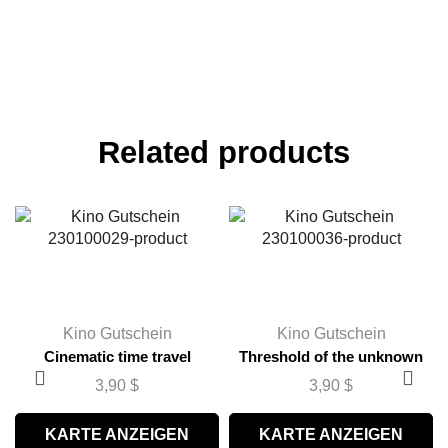
Related products
Kino Gutschein
Kino Gutschein
Cinematic time travel
Threshold of the unknown
3,90
$
3,90
$
KARTE ANZEIGEN
KARTE ANZEIGEN