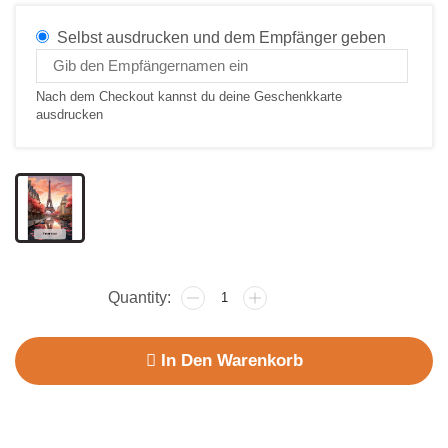
Selbst ausdrucken und dem Empfänger geben
Nach dem Checkout kannst du deine Geschenkkarte
ausdrucken
In Den Warenkorb