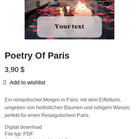
Poetry Of Paris
3,90
$
Add to wishlist
Ein romantischer Morgen in Paris, mit dem Eiffelturm,
umgeben von herbstlichen Bäumen und ruhigem Wasser,
perfekt für einen Reisegutschein Paris.
Digital download
File typ: PDF