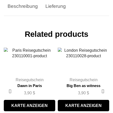
Beschreibung
Lieferung
Related products
Reisegutschein
Reisegutschein
Dawn in Paris
Big Ben as witness
3,90
$
3,90
$
KARTE ANZEIGEN
KARTE ANZEIGEN