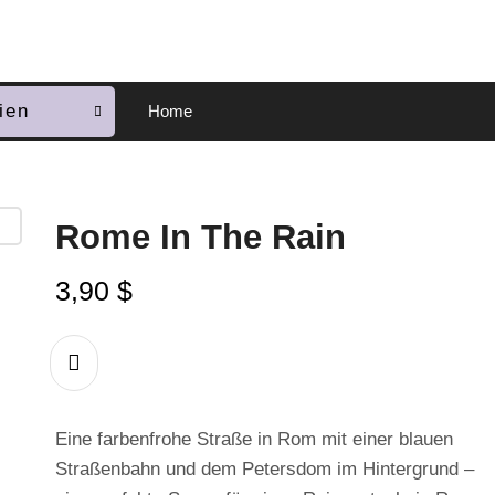
ien
Home
Rome In The Rain
3,90
$
Eine farbenfrohe Straße in Rom mit einer blauen
Straßenbahn und dem Petersdom im Hintergrund –