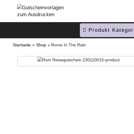
Produkt Kategor
Startseite
»
Shop
»
Rome In The Rain