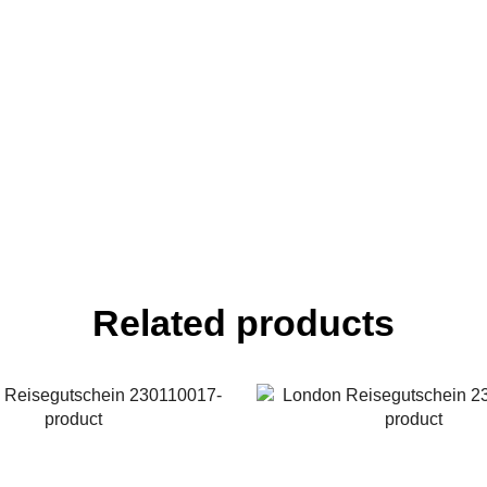
Related products