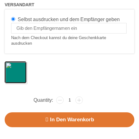
VERSANDART
Selbst ausdrucken und dem Empfänger geben
Nach dem Checkout kannst du deine Geschenkkarte
ausdrucken
In Den Warenkorb