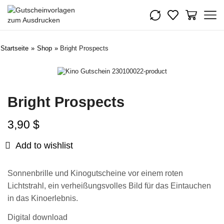
Startseite
»
Shop
»
Bright Prospects
Bright Prospects
3,90
$
Add to wishlist
Sonnenbrille und Kinogutscheine vor einem roten
Lichtstrahl, ein verheißungsvolles Bild für das Eintauchen
in das Kinoerlebnis.
Digital download