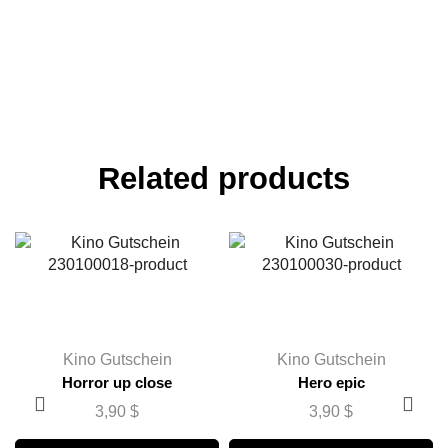
Related products
Kino Gutschein
Kino Gutschein
Horror up close
Hero epic
3,90
$
3,90
$