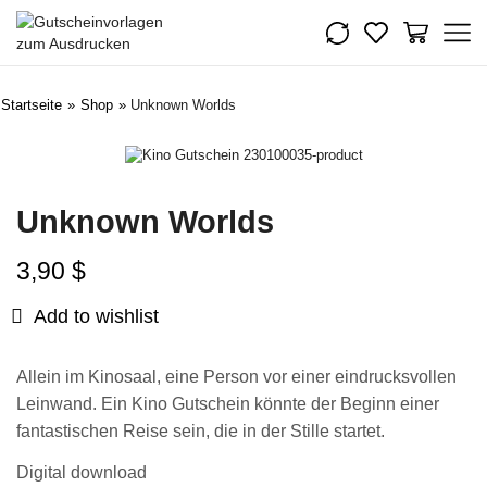
Startseite
»
Shop
»
Unknown Worlds
Unknown Worlds
3,90
$
Add to wishlist
Allein im Kinosaal, eine Person vor einer eindrucksvollen
Leinwand. Ein Kino Gutschein könnte der Beginn einer
fantastischen Reise sein, die in der Stille startet.
Digital download