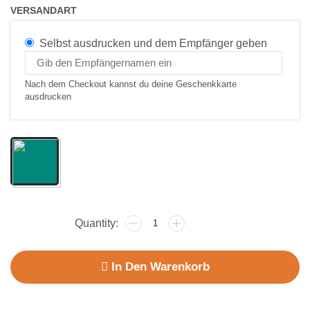
VERSANDART
Selbst ausdrucken und dem Empfänger geben
Nach dem Checkout kannst du deine Geschenkkarte
ausdrucken
In Den Warenkorb