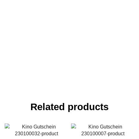
Related products