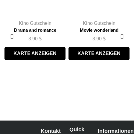
Kino Gutschein
Kino Gutschein
Drama and romance
Movie wonderland
3,90
$
3,90
$
KARTE ANZEIGEN
KARTE ANZEIGEN
Quick
Kontakt
Informationen