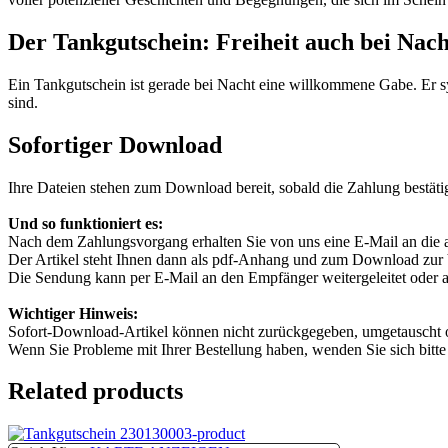
Der Tankgutschein: Freiheit auch bei Nach
Ein Tankgutschein ist gerade bei Nacht eine willkommene Gabe. Er sym
sind.
Sofortiger Download
Ihre Dateien stehen zum Download bereit, sobald die Zahlung bestätigt
Und so funktioniert es:
Nach dem Zahlungsvorgang erhalten Sie von uns eine E-Mail an die
Der Artikel steht Ihnen dann als pdf-Anhang und zum Download zur
Die Sendung kann per E-Mail an den Empfänger weitergeleitet oder a
Wichtiger Hinweis:
Sofort-Download-Artikel können nicht zurückgegeben, umgetauscht o
Wenn Sie Probleme mit Ihrer Bestellung haben, wenden Sie sich bitte
Related products