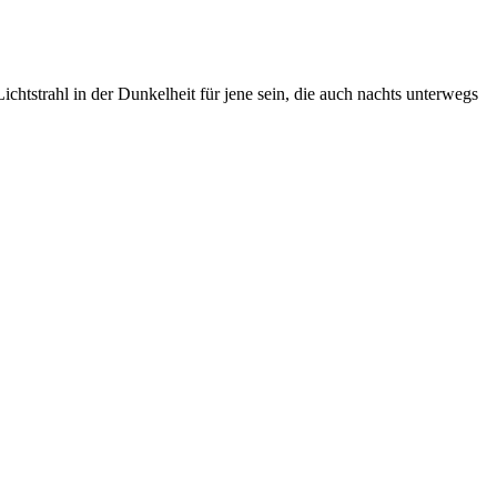
htstrahl in der Dunkelheit für jene sein, die auch nachts unterwegs