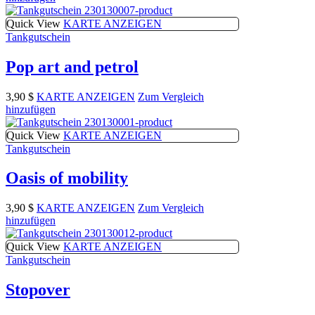
Quick View
KARTE ANZEIGEN
Tankgutschein
Pop art and petrol
3,90
$
KARTE ANZEIGEN
Zum Vergleich
hinzufügen
Quick View
KARTE ANZEIGEN
Tankgutschein
Oasis of mobility
3,90
$
KARTE ANZEIGEN
Zum Vergleich
hinzufügen
Quick View
KARTE ANZEIGEN
Tankgutschein
Stopover