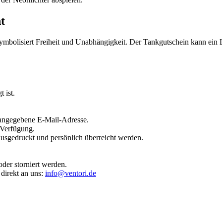
t
bolisiert Freiheit und Unabhängigkeit. Der Tankgutschein kann ein Lic
 ist.
 angegebene E-Mail-Adresse.
 Verfügung.
usgedruckt und persönlich überreicht werden.
der storniert werden.
 direkt an uns:
info@ventori.de