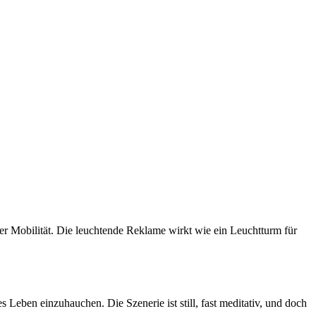
 der Mobilität. Die leuchtende Reklame wirkt wie ein Leuchtturm für
 Leben einzuhauchen. Die Szenerie ist still, fast meditativ, und doch