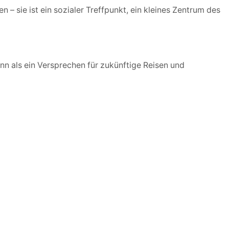
 – sie ist ein sozialer Treffpunkt, ein kleines Zentrum des
kann als ein Versprechen für zukünftige Reisen und