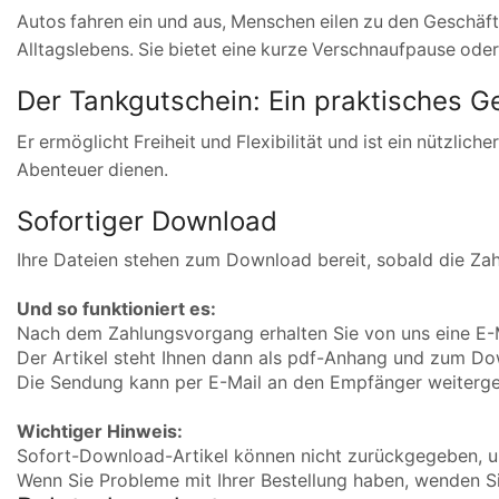
Autos fahren ein und aus, Menschen eilen zu den Geschäften
Alltagslebens. Sie bietet eine kurze Verschnaufpause oder 
Der Tankgutschein: Ein praktisches 
Er ermöglicht Freiheit und Flexibilität und ist ein nützlic
Abenteuer dienen.
Sofortiger Download
Ihre Dateien stehen zum Download bereit, sobald die Zahl
Und so funktioniert es:
Nach dem Zahlungsvorgang erhalten Sie von uns eine E-
Der Artikel steht Ihnen dann als pdf-Anhang und zum D
Die Sendung kann per E-Mail an den Empfänger weitergel
Wichtiger Hinweis:
Sofort-Download-Artikel können nicht zurückgegeben, u
Wenn Sie Probleme mit Ihrer Bestellung haben, wenden Sie