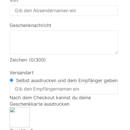
Von
Geschenknachricht
Zeichen: (
0
/300)
Versandart
Selbst ausdrucken und dem Empfänger geben
Nach dem Checkout kannst du deine
Geschenkkarte ausdrucken