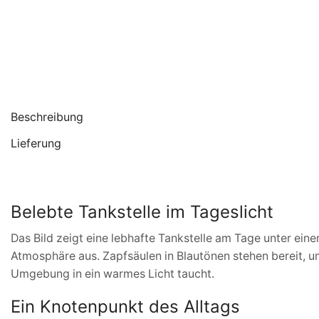
Beschreibung
Lieferung
Belebte Tankstelle im Tageslicht
Das Bild zeigt eine lebhafte Tankstelle am Tage unter ein
Atmosphäre aus. Zapfsäulen in Blautönen stehen bereit, u
Umgebung in ein warmes Licht taucht.
Ein Knotenpunkt des Alltags