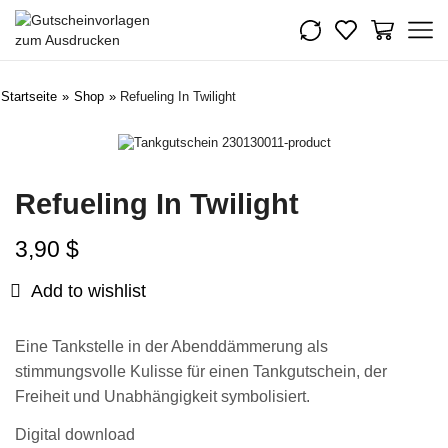
Startseite
»
Shop
»
Refueling In Twilight
Refueling In Twilight
3,90
$
Add to wishlist
Eine Tankstelle in der Abenddämmerung als
stimmungsvolle Kulisse für einen Tankgutschein, der
Freiheit und Unabhängigkeit symbolisiert.
Digital download