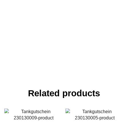
Related products