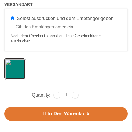
VERSANDART
Selbst ausdrucken und dem Empfänger geben
Nach dem Checkout kannst du deine Geschenkkarte
ausdrucken
In Den Warenkorb