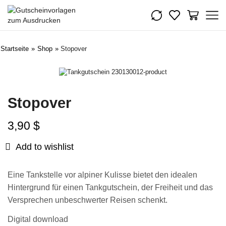
Startseite
»
Shop
»
Stopover
Stopover
3,90
$
Add to wishlist
Eine Tankstelle vor alpiner Kulisse bietet den idealen
Hintergrund für einen Tankgutschein, der Freiheit und das
Versprechen unbeschwerter Reisen schenkt.
Digital download