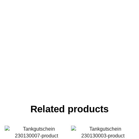
Related products