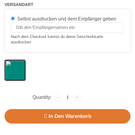
VERSANDART
Selbst ausdrucken und dem Empfänger geben
Nach dem Checkout kannst du deine Geschenkkarte
ausdrucken
In Den Warenkorb