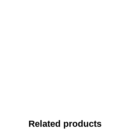
Related products