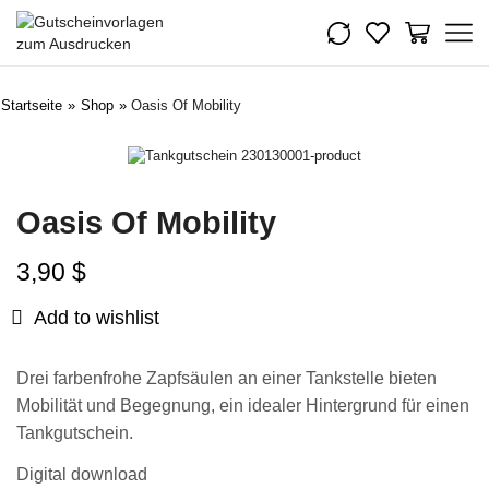
Startseite
»
Shop
»
Oasis Of Mobility
Oasis Of Mobility
3,90
$
Add to wishlist
Drei farbenfrohe Zapfsäulen an einer Tankstelle bieten
Mobilität und Begegnung, ein idealer Hintergrund für einen
Tankgutschein.
Digital download