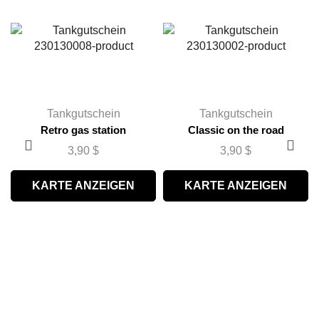
Tankgutschein
Tankgutschein
Retro gas station
Classic on the road
3,90
$
3,90
$
KARTE ANZEIGEN
KARTE ANZEIGEN