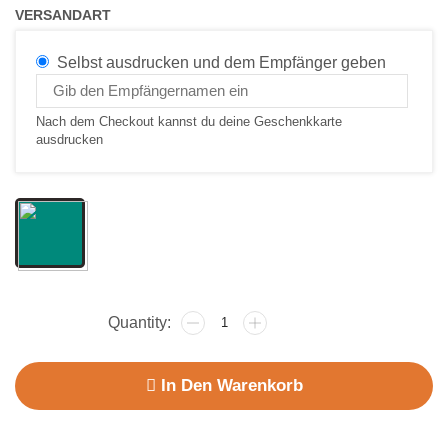
VERSANDART
Selbst ausdrucken und dem Empfänger geben
Nach dem Checkout kannst du deine Geschenkkarte
ausdrucken
In Den Warenkorb